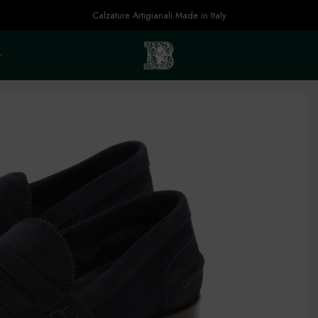
Calzature Artigianali Made in Italy