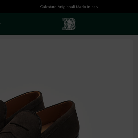
Calzature Artigianali Made in Italy