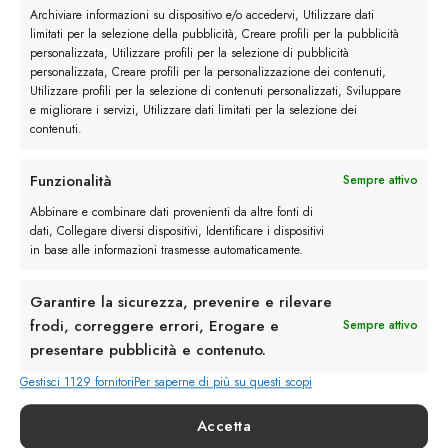
Archiviare informazioni su dispositivo e/o accedervi, Utilizzare dati
limitati per la selezione della pubblicità, Creare profili per la pubblicità
personalizzata, Utilizzare profili per la selezione di pubblicità
personalizzata, Creare profili per la personalizzazione dei contenuti,
Utilizzare profili per la selezione di contenuti personalizzati, Sviluppare
e migliorare i servizi, Utilizzare dati limitati per la selezione dei
contenuti.
Preferiti
Funzionalità
Sempre attivo
Abbinare e combinare dati provenienti da altre fonti di
dati, Collegare diversi dispositivi, Identificare i dispositivi
in base alle informazioni trasmesse automaticamente.
Garantire la sicurezza, prevenire e rilevare
frodi, correggere errori, Erogare e
Sempre attivo
presentare pubblicità e contenuto.
Gestisci 1129 fornitori
Per saperne di più su questi scopi
Accetta