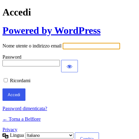
Accedi
Powered by WordPress
Nome utente o indirizzo email
Password
Ricordami
Password dimenticata?
← Torna a Belfiore
Privacy
Lingua