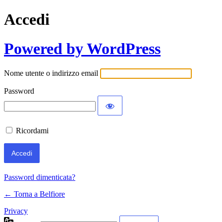
Accedi
Powered by WordPress
Nome utente o indirizzo email
Password
Ricordami
Password dimenticata?
← Torna a Belfiore
Privacy