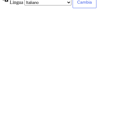
Lingua