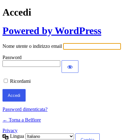
Accedi
Powered by WordPress
Nome utente o indirizzo email
Password
Ricordami
Password dimenticata?
← Torna a Belfiore
Privacy
Lingua