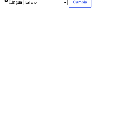
Lingua