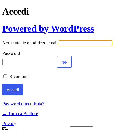
Accedi
Powered by WordPress
Nome utente o indirizzo email
Password
Ricordami
Password dimenticata?
← Torna a Belfiore
Privacy