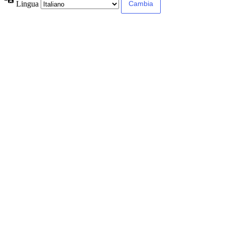
Lingua