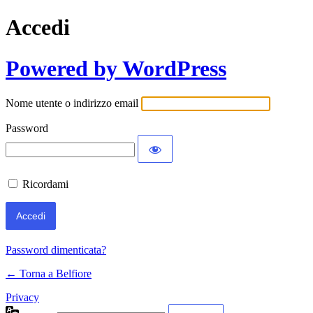
Accedi
Powered by WordPress
Nome utente o indirizzo email
Password
Ricordami
Password dimenticata?
← Torna a Belfiore
Privacy