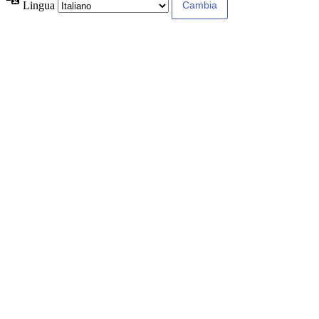
Lingua