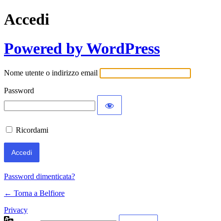
Accedi
Powered by WordPress
Nome utente o indirizzo email
Password
Ricordami
Password dimenticata?
← Torna a Belfiore
Privacy