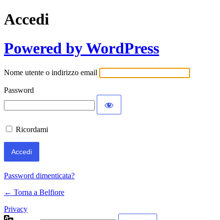
Accedi
Powered by WordPress
Nome utente o indirizzo email
Password
Ricordami
Password dimenticata?
← Torna a Belfiore
Privacy