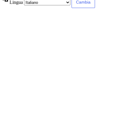
Lingua