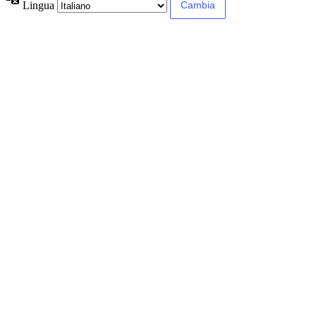
Lingua