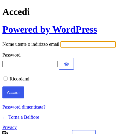
Accedi
Powered by WordPress
Nome utente o indirizzo email
Password
Ricordami
Password dimenticata?
← Torna a Belfiore
Privacy