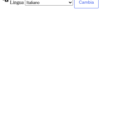
Lingua