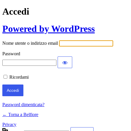
Accedi
Powered by WordPress
Nome utente o indirizzo email
Password
Ricordami
Password dimenticata?
← Torna a Belfiore
Privacy