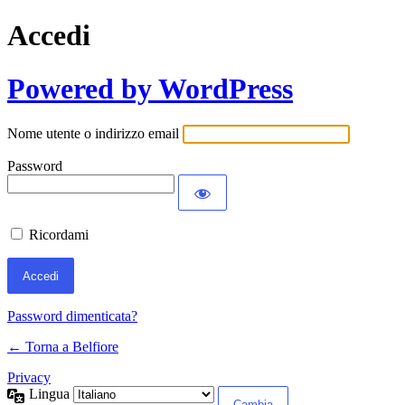
Accedi
Powered by WordPress
Nome utente o indirizzo email
Password
Ricordami
Password dimenticata?
← Torna a Belfiore
Privacy
Lingua