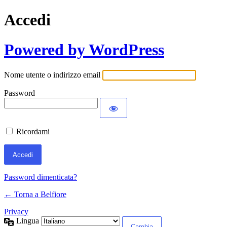
Accedi
Powered by WordPress
Nome utente o indirizzo email
Password
Ricordami
Password dimenticata?
← Torna a Belfiore
Privacy
Lingua