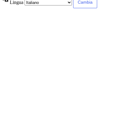
Lingua