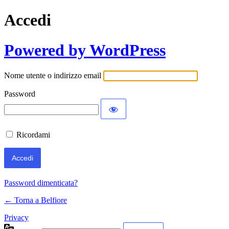
Accedi
Powered by WordPress
Nome utente o indirizzo email
Password
Ricordami
Password dimenticata?
← Torna a Belfiore
Privacy