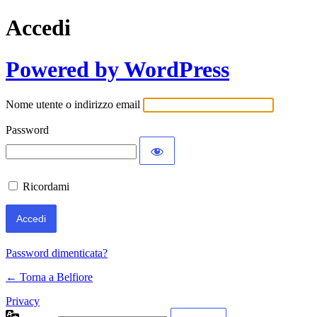
Accedi
Powered by WordPress
Nome utente o indirizzo email
Password
Ricordami
Password dimenticata?
← Torna a Belfiore
Privacy