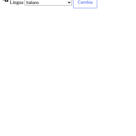
Lingua