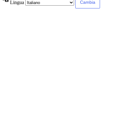
Lingua