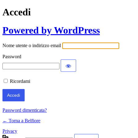
Accedi
Powered by WordPress
Nome utente o indirizzo email
Password
Ricordami
Password dimenticata?
← Torna a Belfiore
Privacy