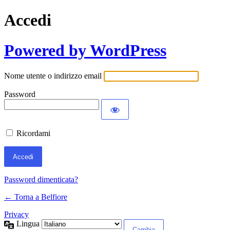
Accedi
Powered by WordPress
Nome utente o indirizzo email
Password
Ricordami
Password dimenticata?
← Torna a Belfiore
Privacy
Lingua