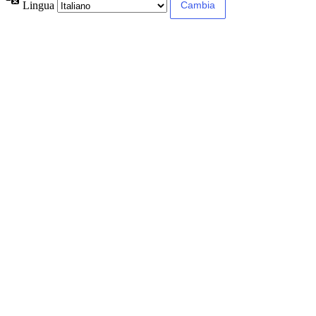
Lingua