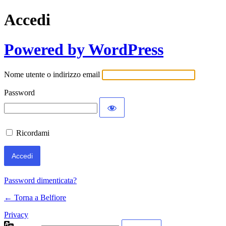
Accedi
Powered by WordPress
Nome utente o indirizzo email
Password
Ricordami
Password dimenticata?
← Torna a Belfiore
Privacy