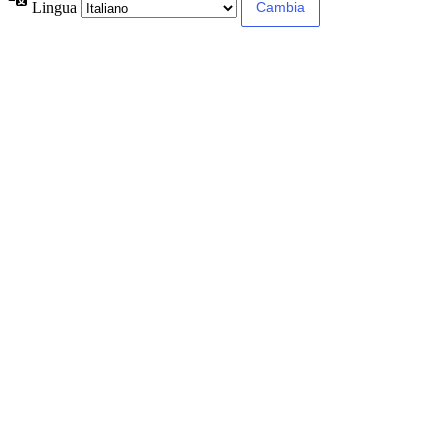
Lingua