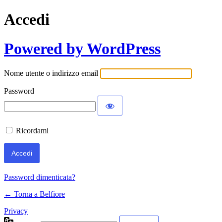
Accedi
Powered by WordPress
Nome utente o indirizzo email
Password
Ricordami
Password dimenticata?
← Torna a Belfiore
Privacy