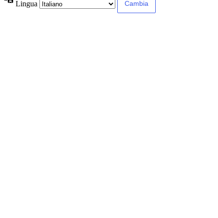
Lingua