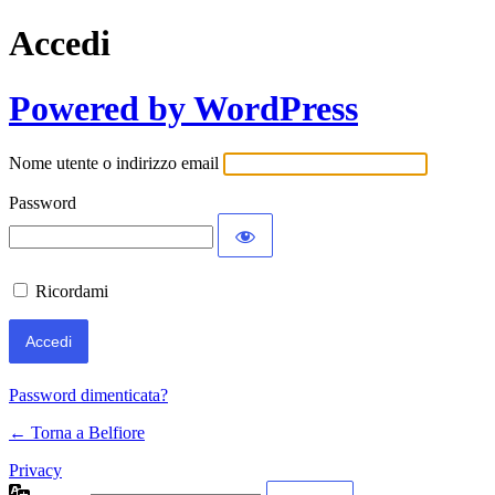
Accedi
Powered by WordPress
Nome utente o indirizzo email
Password
Ricordami
Password dimenticata?
← Torna a Belfiore
Privacy