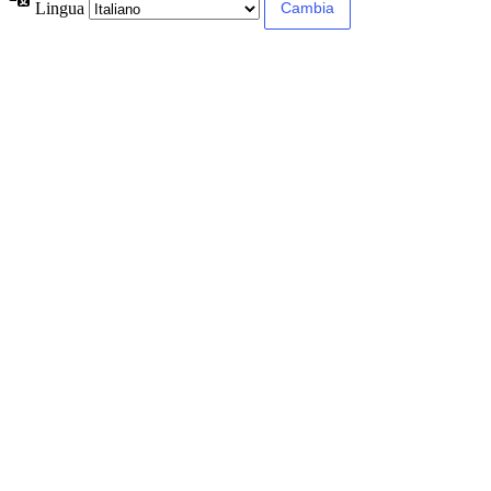
Lingua