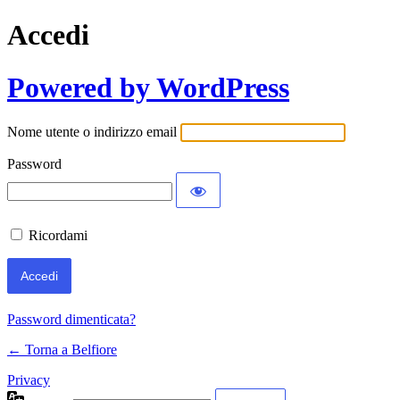
Accedi
Powered by WordPress
Nome utente o indirizzo email
Password
Ricordami
Password dimenticata?
← Torna a Belfiore
Privacy