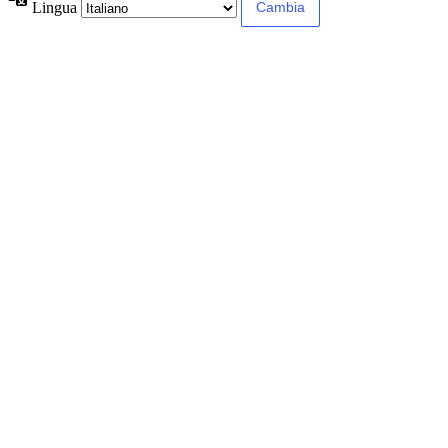
Lingua