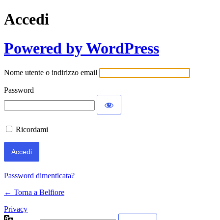
Accedi
Powered by WordPress
Nome utente o indirizzo email
Password
Ricordami
Password dimenticata?
← Torna a Belfiore
Privacy