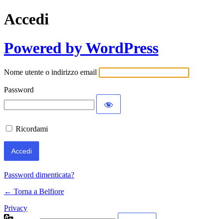
Accedi
Powered by WordPress
Nome utente o indirizzo email
Password
Ricordami
Password dimenticata?
← Torna a Belfiore
Privacy