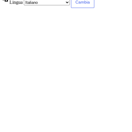
Lingua