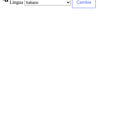
Lingua