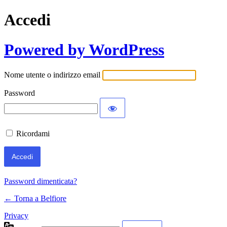
Accedi
Powered by WordPress
Nome utente o indirizzo email
Password
Ricordami
Password dimenticata?
← Torna a Belfiore
Privacy