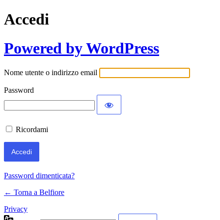
Accedi
Powered by WordPress
Nome utente o indirizzo email
Password
Ricordami
Password dimenticata?
← Torna a Belfiore
Privacy