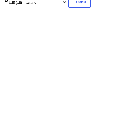
Lingua