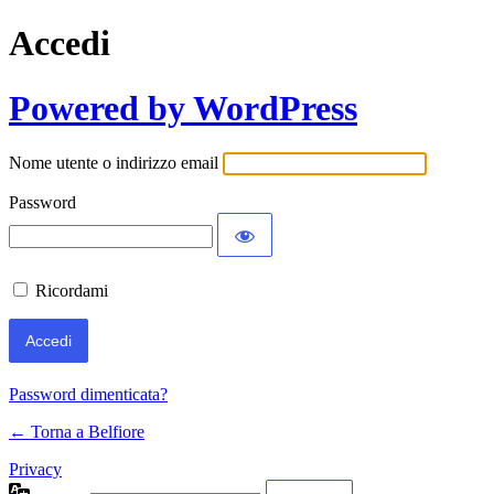
Accedi
Powered by WordPress
Nome utente o indirizzo email
Password
Ricordami
Password dimenticata?
← Torna a Belfiore
Privacy