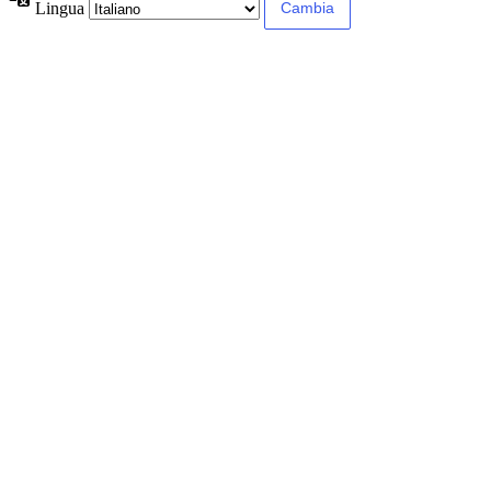
Lingua