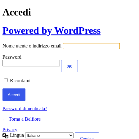
Accedi
Powered by WordPress
Nome utente o indirizzo email
Password
Ricordami
Password dimenticata?
← Torna a Belfiore
Privacy
Lingua