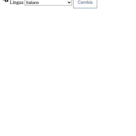
Lingua