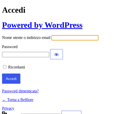
Accedi
Powered by WordPress
Nome utente o indirizzo email
Password
Ricordami
Password dimenticata?
← Torna a Belfiore
Privacy