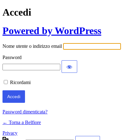
Accedi
Powered by WordPress
Nome utente o indirizzo email
Password
Ricordami
Password dimenticata?
← Torna a Belfiore
Privacy