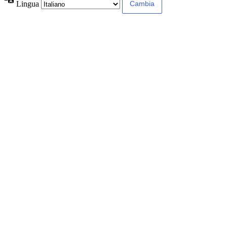
Lingua