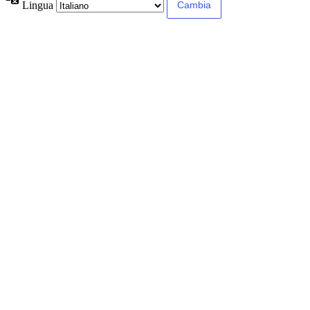
Lingua