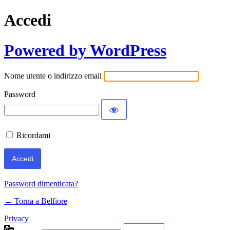
Accedi
Powered by WordPress
Nome utente o indirizzo email
Password
Ricordami
Password dimenticata?
← Torna a Belfiore
Privacy