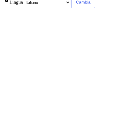
Lingua