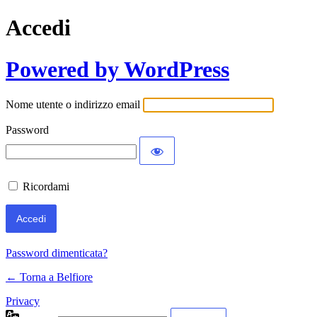
Accedi
Powered by WordPress
Nome utente o indirizzo email
Password
Ricordami
Password dimenticata?
← Torna a Belfiore
Privacy