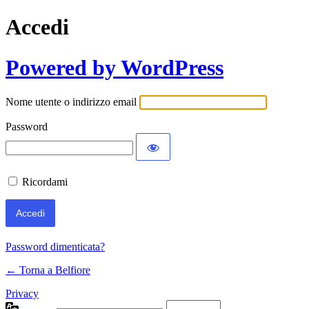
Accedi
Powered by WordPress
Nome utente o indirizzo email
Password
Ricordami
Password dimenticata?
← Torna a Belfiore
Privacy