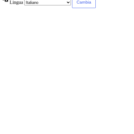
Lingua