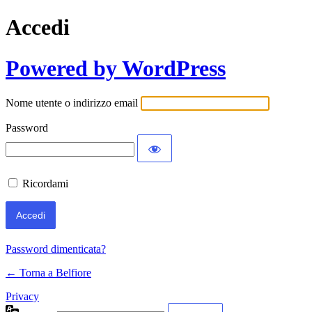
Accedi
Powered by WordPress
Nome utente o indirizzo email
Password
Ricordami
Password dimenticata?
← Torna a Belfiore
Privacy