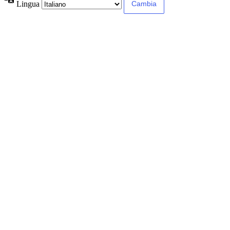
Lingua