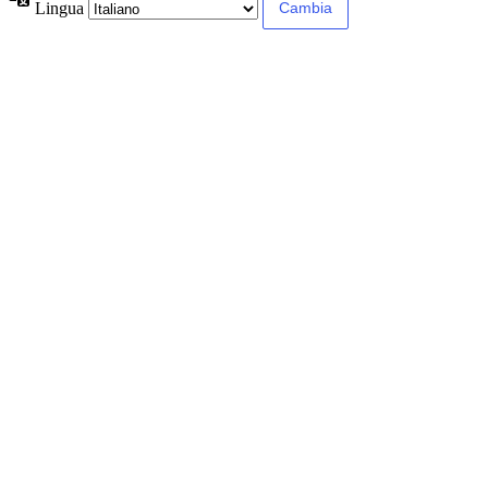
Lingua