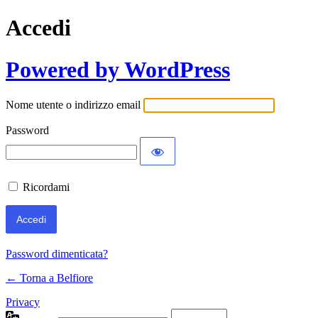
Accedi
Powered by WordPress
Nome utente o indirizzo email
Password
Ricordami
Password dimenticata?
← Torna a Belfiore
Privacy