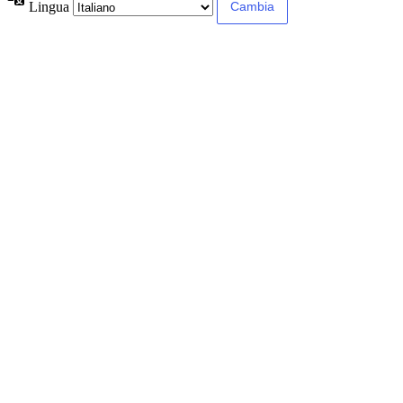
Lingua