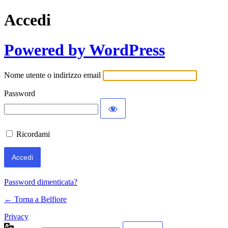
Accedi
Powered by WordPress
Nome utente o indirizzo email
Password
Ricordami
Password dimenticata?
← Torna a Belfiore
Privacy