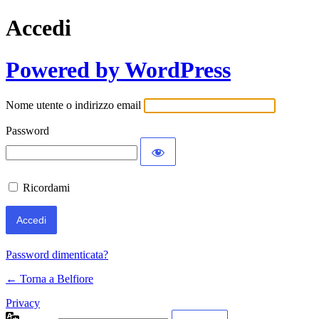
Accedi
Powered by WordPress
Nome utente o indirizzo email
Password
Ricordami
Password dimenticata?
← Torna a Belfiore
Privacy