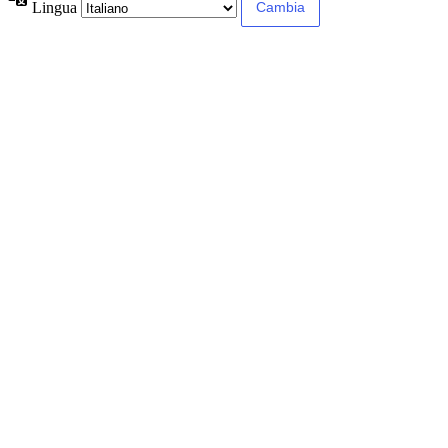
Lingua