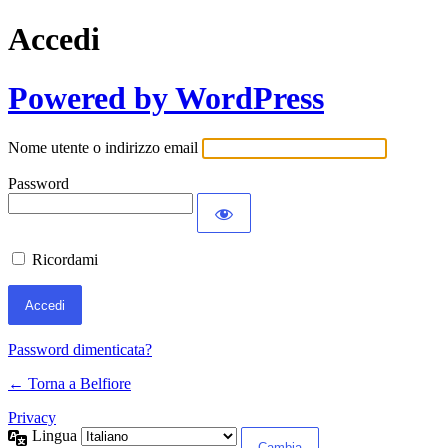
Accedi
Powered by WordPress
Nome utente o indirizzo email
Password
Ricordami
Password dimenticata?
← Torna a Belfiore
Privacy
Lingua